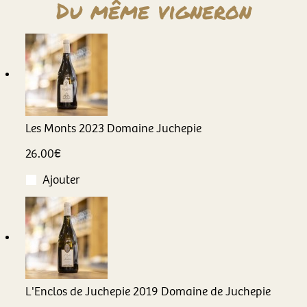
Du même vigneron
Les Monts
2023
Domaine Juchepie
26.00
€
Ajouter
L'Enclos de Juchepie
2019
Domaine de Juchepie