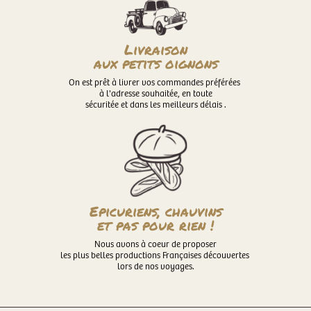
Livraison
aux petits oignons
On est prêt à livrer vos commandes préférées
à l'adresse souhaitée, en toute
sécuritée et dans les meilleurs délais .
Epicuriens, chauvins
et pas pour rien !
Nous avons à coeur de proposer
les plus belles productions Françaises découvertes
lors de nos voyages.