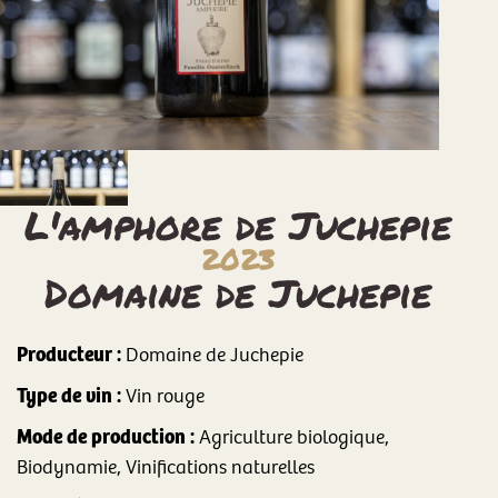
L'amphore de Juchepie
2023
Domaine de Juchepie
Producteur :
Domaine de Juchepie
Type de vin :
Vin rouge
Mode de production :
Agriculture biologique,
Biodynamie, Vinifications naturelles