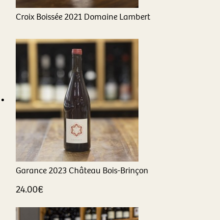
Croix Boissée
2021
Domaine Lambert
Garance
2023
Château Bois-Brinçon
24.00
€