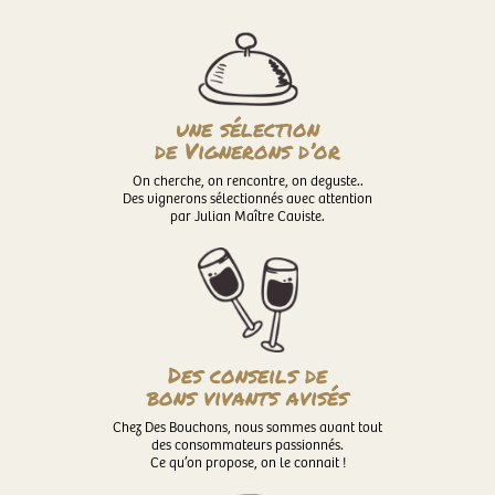
une sélection
de Vignerons d’or
On cherche, on rencontre, on deguste..
Des vignerons sélectionnés avec attention
par Julian Maître Caviste.
Des conseils de
bons vivants avisés
Chez Des Bouchons, nous sommes avant tout
des consommateurs passionnés.
Ce qu’on propose, on le connait !