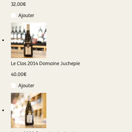
32.00
€
Ajouter
Le Clos
2014
Domaine Juchepie
40.00
€
Ajouter