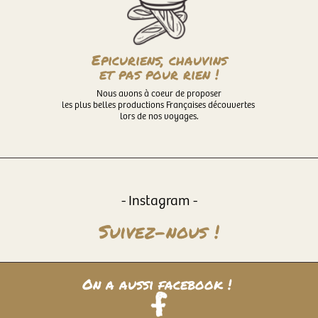
Epicuriens, chauvins
et pas pour rien !
Nous avons à coeur de proposer
les plus belles productions Françaises découvertes
lors de nos voyages.
- Instagram -
Suivez-nous !
On a aussi facebook !