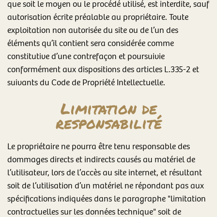
que soit le moyen ou le procédé utilisé, est interdite, sauf
autorisation écrite préalable au propriétaire. Toute
exploitation non autorisée du site ou de l’un des
éléments qu’il contient sera considérée comme
constitutive d’une contrefaçon et poursuivie
conformément aux dispositions des articles L.335-2 et
suivants du Code de Propriété Intellectuelle.
Limitation de
responsabilité
Le propriétaire ne pourra être tenu responsable des
dommages directs et indirects causés au matériel de
l’utilisateur, lors de l’accès au site internet, et résultant
soit de l’utilisation d’un matériel ne répondant pas aux
spécifications indiquées dans le paragraphe "limitation
contractuelles sur les données technique" soit de