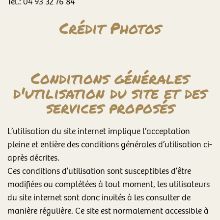
Tél.: 04 93 32 76 84
Crédit Photos
Conditions générales
d'utilisation du site et des
services proposés
L’utilisation du site internet implique l’acceptation
pleine et entière des conditions générales d’utilisation ci-
après décrites.
Ces conditions d’utilisation sont susceptibles d’être
modifiées ou complétées à tout moment, les utilisateurs
du site internet sont donc invités à les consulter de
manière régulière. Ce site est normalement accessible à