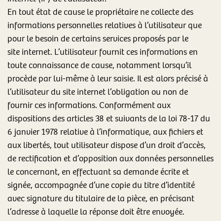
En tout état de cause le propriétaire ne collecte des
informations personnelles relatives à l’utilisateur que
pour le besoin de certains services proposés par le
site internet. L’utilisateur fournit ces informations en
toute connaissance de cause, notamment lorsqu’il
procède par lui-même à leur saisie. Il est alors précisé à
l’utilisateur du site internet l’obligation ou non de
fournir ces informations. Conformément aux
dispositions des articles 38 et suivants de la loi 78-17 du
6 janvier 1978 relative à l’informatique, aux fichiers et
aux libertés, tout utilisateur dispose d’un droit d’accès,
de rectification et d’opposition aux données personnelles
le concernant, en effectuant sa demande écrite et
signée, accompagnée d’une copie du titre d’identité
avec signature du titulaire de la pièce, en précisant
l’adresse à laquelle la réponse doit être envoyée.