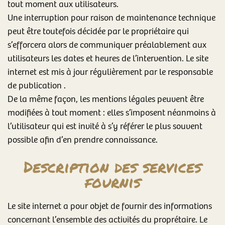
tout moment aux utilisateurs.
Une interruption pour raison de maintenance technique
peut être toutefois décidée par le propriétaire qui
s’efforcera alors de communiquer préalablement aux
utilisateurs les dates et heures de l’intervention. Le site
internet est mis à jour régulièrement par le responsable
de publication .
De la même façon, les mentions légales peuvent être
modifiées à tout moment : elles s’imposent néanmoins à
l’utilisateur qui est invité à s’y référer le plus souvent
possible afin d’en prendre connaissance.
Description des services
fournis
Le site internet a pour objet de fournir des informations
concernant l’ensemble des activités du proprétaire. Le