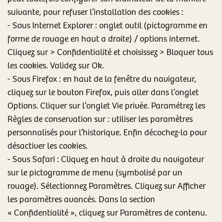
suivante, pour refuser l’installation des cookies :
- Sous Internet Explorer : onglet outil (pictogramme en
forme de rouage en haut a droite) / options internet.
Cliquez sur > Confidentialité et choisissez > Bloquer tous
les cookies. Validez sur Ok.
- Sous Firefox : en haut de la fenêtre du navigateur,
cliquez sur le bouton Firefox, puis aller dans l’onglet
Options. Cliquer sur l’onglet Vie privée. Paramétrez les
Règles de conservation sur : utiliser les paramètres
personnalisés pour l’historique. Enfin décochez-la pour
désactiver les cookies.
- Sous Safari : Cliquez en haut à droite du navigateur
sur le pictogramme de menu (symbolisé par un
rouage). Sélectionnez Paramètres. Cliquez sur Afficher
les paramètres avancés. Dans la section
« Confidentialité », cliquez sur Paramètres de contenu.