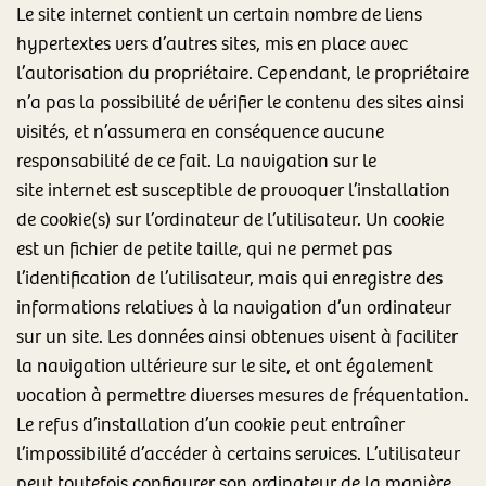
Le site internet contient un certain nombre de liens
hypertextes vers d’autres sites, mis en place avec
l’autorisation du propriétaire. Cependant, le propriétaire
n’a pas la possibilité de vérifier le contenu des sites ainsi
visités, et n’assumera en conséquence aucune
responsabilité de ce fait. La navigation sur le
site internet est susceptible de provoquer l’installation
de cookie(s) sur l’ordinateur de l’utilisateur. Un cookie
est un fichier de petite taille, qui ne permet pas
l’identification de l’utilisateur, mais qui enregistre des
informations relatives à la navigation d’un ordinateur
sur un site. Les données ainsi obtenues visent à faciliter
la navigation ultérieure sur le site, et ont également
vocation à permettre diverses mesures de fréquentation.
Le refus d’installation d’un cookie peut entraîner
l’impossibilité d’accéder à certains services. L’utilisateur
peut toutefois configurer son ordinateur de la manière