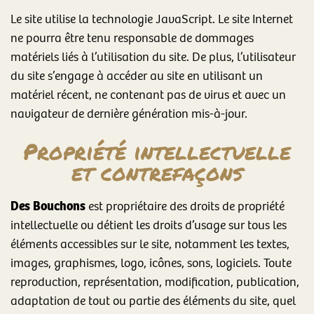
Le site utilise la technologie JavaScript. Le site Internet
ne pourra être tenu responsable de dommages
matériels liés à l’utilisation du site. De plus, l’utilisateur
du site s’engage à accéder au site en utilisant un
matériel récent, ne contenant pas de virus et avec un
navigateur de dernière génération mis-à-jour.
Propriété intellectuelle
et contrefaçons
Des Bouchons
est propriétaire des droits de propriété
intellectuelle ou détient les droits d’usage sur tous les
éléments accessibles sur le site, notamment les textes,
images, graphismes, logo, icônes, sons, logiciels. Toute
reproduction, représentation, modification, publication,
adaptation de tout ou partie des éléments du site, quel