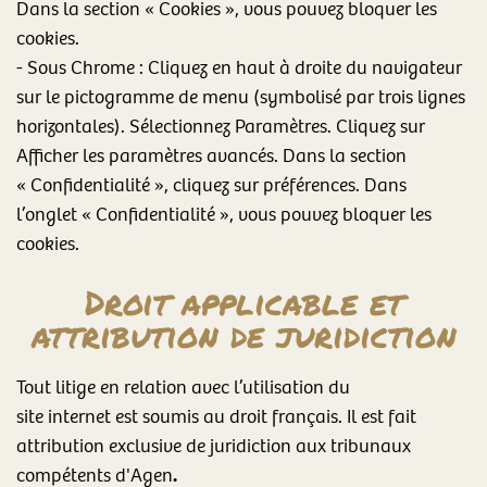
Dans la section « Cookies », vous pouvez bloquer les
cookies.
- Sous Chrome : Cliquez en haut à droite du navigateur
sur le pictogramme de menu (symbolisé par trois lignes
horizontales). Sélectionnez Paramètres. Cliquez sur
Afficher les paramètres avancés. Dans la section
« Confidentialité », cliquez sur préférences. Dans
l’onglet « Confidentialité », vous pouvez bloquer les
cookies.
Droit applicable et
attribution de juridiction
Tout litige en relation avec l’utilisation du
site internet est soumis au droit français. Il est fait
attribution exclusive de juridiction aux tribunaux
.
compétents d'Agen