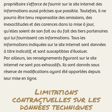
propriétaire s’efforce de fournir sur le site internet des
informations aussi précises que possible. Toutefois, il ne
pourra être tenu responsable des omissions, des
inexactitudes et des carences dans la mise à jour,
qu’elles soient de son fait ou du fait des tiers partenaires
qui lui fournissent ces informations. Tous les
informations indiquées sur le site internet sont données
à titre indicatif, et sont susceptibles d’évoluer.
Par ailleurs, les renseignements figurant sur le site
internet ne sont pas exhaustifs. Ils sont donnés sous
réserve de modifications ayant été apportées depuis
leur mise en ligne.
Limitations
contractuelles sur les
données techniques