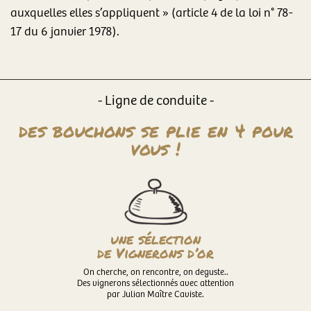
auxquelles elles s’appliquent » (article 4 de la loi n° 78-
17 du 6 janvier 1978).
- Ligne de conduite -
des bouchons se plie en 4 pour
vous !
une sélection
de Vignerons d’or
On cherche, on rencontre, on deguste..
Des vignerons sélectionnés avec attention
par Julian Maître Caviste.