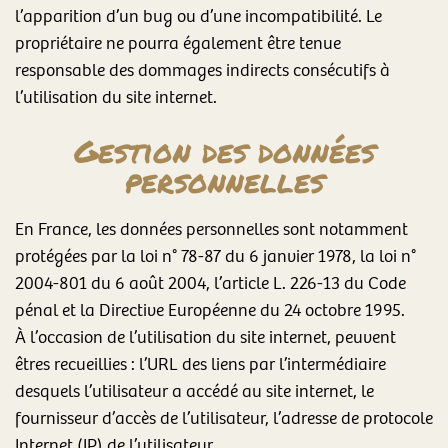
l’apparition d’un bug ou d’une incompatibilité. Le
propriétaire ne pourra également être tenue
responsable des dommages indirects consécutifs à
l’utilisation du site internet.
Gestion des données
personnelles
En France, les données personnelles sont notamment
protégées par la loi n° 78-87 du 6 janvier 1978, la loi n°
2004-801 du 6 août 2004, l’article L. 226-13 du Code
pénal et la Directive Européenne du 24 octobre 1995.
À l’occasion de l’utilisation du site internet, peuvent
êtres recueillies : l’URL des liens par l’intermédiaire
desquels l’utilisateur a accédé au site internet, le
fournisseur d’accès de l’utilisateur, l’adresse de protocole
Internet (IP) de l’utilisateur.