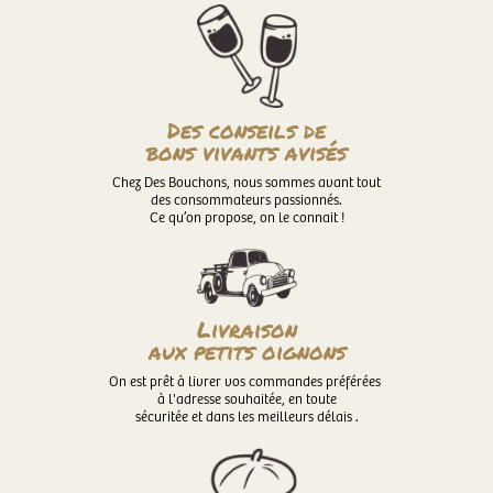
Des conseils de
bons vivants avisés
Chez Des Bouchons, nous sommes avant tout
des consommateurs passionnés.
Ce qu’on propose, on le connait !
Livraison
aux petits oignons
On est prêt à livrer vos commandes préférées
à l'adresse souhaitée, en toute
sécuritée et dans les meilleurs délais .