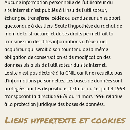
Aucune information personnelle de l’utilisateur du
site internet n’est publiée à l’insu de l’utilisateur,
échangée, transférée, cédée ou vendue sur un support
quelconque à des tiers. Seule l’hypothèse du rachat de
[nom de la structure] et de ses droits permettrait la
transmission des dites informations à l’éventuel
acquéreur qui serait à son tour tenu de la même
obligation de conservation et de modification des
données vis à vis de l’utilisateur du site internet.
Le site n’est pas déclaré à la CNIL car il ne recueille pas
d’informations personnelles. Les bases de données sont
protégées par les dispositions de la loi du 1er juillet 1998
transposant la directive 96/9 du 11 mars 1996 relative
à la protection juridique des bases de données.
Liens hypertexte et cookies