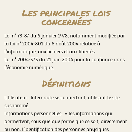
Les principales lois
concernées
Loi n° 78-87 du 6 janvier 1978, notamment modifiée par
la loi n° 2004-801 du 6 août 2004 relative à
l’informatique, aux fichiers et aux libertés.
Loi n° 2004-575 du 21 juin 2004 pour la confiance dans
l’économie numérique.
Définitions
Utilisateur : Internaute se connectant, utilisant le site
susnommé.
Informations personnelles : « les informations qui
permettent, sous quelque forme que ce soit, directement
ou non, l’identification des personnes physiques