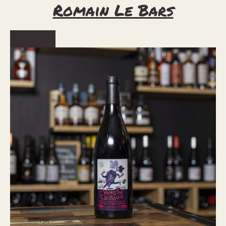
Romain Le Bars
Voir