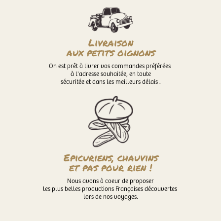
Livraison
aux petits oignons
On est prêt à livrer vos commandes préférées
à l'adresse souhaitée, en toute
sécuritée et dans les meilleurs délais .
Epicuriens, chauvins
et pas pour rien !
Nous avons à coeur de proposer
les plus belles productions Françaises découvertes
lors de nos voyages.