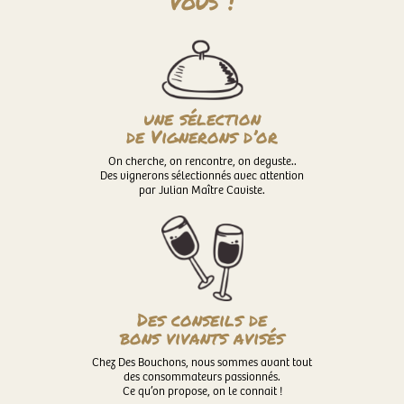
vous !
une sélection
de Vignerons d’or
On cherche, on rencontre, on deguste..
Des vignerons sélectionnés avec attention
par Julian Maître Caviste.
Des conseils de
bons vivants avisés
Chez Des Bouchons, nous sommes avant tout
des consommateurs passionnés.
Ce qu’on propose, on le connait !