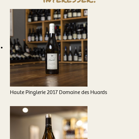
Haute Pinglerie
2017
Domaine des Huards