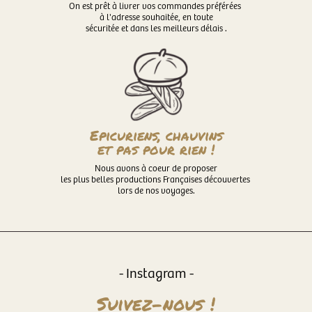
On est prêt à livrer vos commandes préférées
à l'adresse souhaitée, en toute
sécuritée et dans les meilleurs délais .
Epicuriens, chauvins
et pas pour rien !
Nous avons à coeur de proposer
les plus belles productions Françaises découvertes
lors de nos voyages.
- Instagram -
Suivez-nous !