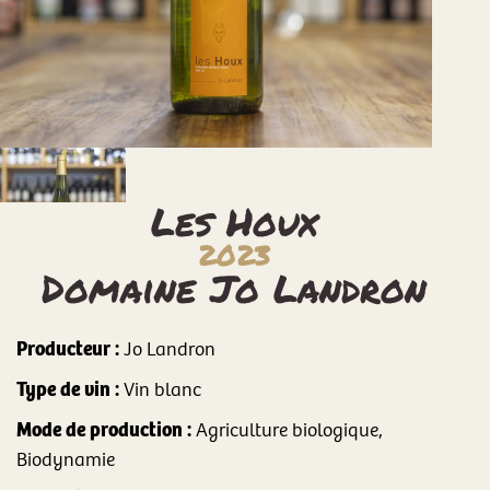
Les Houx
2023
Domaine Jo Landron
Producteur :
Jo Landron
Type de vin :
Vin blanc
Mode de production :
Agriculture biologique,
Biodynamie