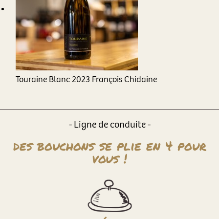
Touraine Blanc
2023
François Chidaine
- Ligne de conduite -
des bouchons se plie en 4 pour
vous !