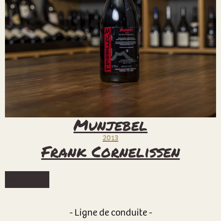
Munjebel
2013
Frank Cornelissen
Voir
- Ligne de conduite -