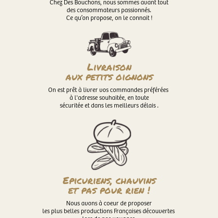
Chez Des Bouchons, nous sommes avant tout
des consommateurs passionnés.
Ce qu’on propose, on le connait !
Livraison
aux petits oignons
On est prêt à livrer vos commandes préférées
à l'adresse souhaitée, en toute
sécuritée et dans les meilleurs délais .
Epicuriens, chauvins
et pas pour rien !
Nous avons à coeur de proposer
les plus belles productions Françaises découvertes