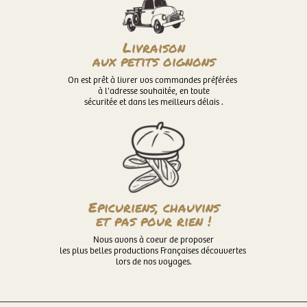
Livraison
aux petits oignons
On est prêt à livrer vos commandes préférées
à l'adresse souhaitée, en toute
sécuritée et dans les meilleurs délais .
Epicuriens, chauvins
et pas pour rien !
Nous avons à coeur de proposer
les plus belles productions Françaises découvertes
lors de nos voyages.