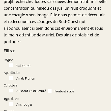
profil recherché. Toutes ses cuvées démontrent une belle
concentration au niveau des jus, un fruit croquant et
une énergie à son image. Elle nous permet de découvrir
et redécouvrir ces cépages du Sud-Ouest qui
s'épanouissent si bien dans cet environnement et sous
la main attentive de Muriel. Des vins de plaisir et de
partage !
Filtrer
Région
Sud-Ouest
Appellation
Vin de France
Caractère
Puissant et structuré
Fruité et épicé
Type de vin
Vins rouges