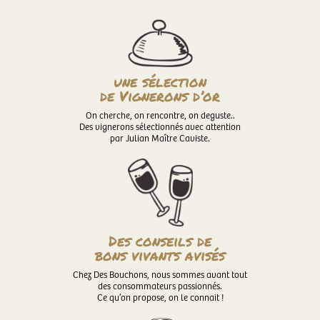
une sélection
de Vignerons d’or
On cherche, on rencontre, on deguste..
Des vignerons sélectionnés avec attention
par Julian Maître Caviste.
Des conseils de
bons vivants avisés
Chez Des Bouchons, nous sommes avant tout
des consommateurs passionnés.
Ce qu’on propose, on le connait !