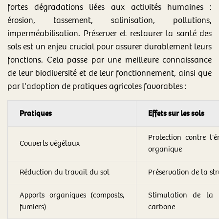
fortes dégradations liées aux activités humaines :
érosion, tassement, salinisation, pollutions,
imperméabilisation. Préserver et restaurer la santé des
sols est un enjeu crucial pour assurer durablement leurs
fonctions. Cela passe par une meilleure connaissance
de leur biodiversité et de leur fonctionnement, ainsi que
par l'adoption de pratiques agricoles favorables :
Pratiques
Effets sur les sols
Protection contre l'
Couverts végétaux
organique
Réduction du travail du sol
Préservation de la str
Apports organiques (composts,
Stimulation de la 
fumiers)
carbone