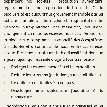
dépendent nos sociétés : production alimentaire,
régulation du climat, épuration de l'eau, etc. Or, la
biodiversité est aujourd'hui gravement menacée par les
activités humaines : destruction et fragmentation des
habitats, surexploitation des ressources, pollutions,
changement climatique, espèces invasives. L’érosion de
la biodiversité compromet la capacité des écosystèmes
à s'adapter et à continuer de nous rendre ces services
vitaux. Préserver et restaurer la biodiversité est donc un
enjeu majeur qui nécessite d'agir à tous les niveaux :
Protéger les espèces menacées et leurs habitats
Réduire les pressions (pollutions, surexploitation...)
Rétablir les continuités écologiques
Développer une agriculture favorable à la
biodiversité
L'agroécologie, en s'appuyant sur la biodiversité et les