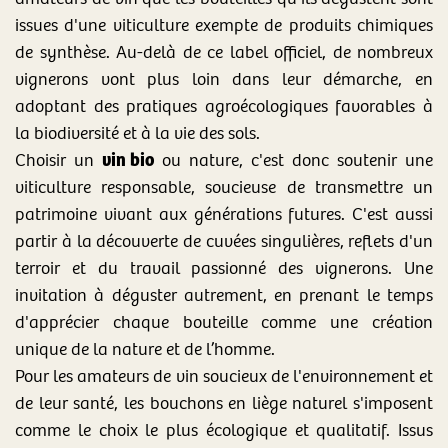
issues d'une viticulture exempte de produits chimiques
de synthèse. Au-delà de ce label officiel, de nombreux
vignerons vont plus loin dans leur démarche, en
adoptant des pratiques agroécologiques favorables à
la biodiversité et à la vie des sols.
vin bio
Choisir un
ou nature, c'est donc soutenir une
viticulture responsable, soucieuse de transmettre un
patrimoine vivant aux générations futures. C'est aussi
partir à la découverte de cuvées singulières, reflets d'un
terroir et du travail passionné des vignerons. Une
invitation à déguster autrement, en prenant le temps
d'apprécier chaque bouteille comme une création
unique de la nature et de l’homme.
Pour les amateurs de vin soucieux de l'environnement et
de leur santé, les bouchons en liège naturel s'imposent
comme le choix le plus écologique et qualitatif. Issus