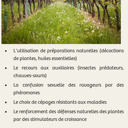
L'utilisation de préparations naturelles (décoctions
de plantes, huiles essentielles)
Le recours aux auxiliaires (insectes prédateurs,
chauves-souris)
La confusion sexuelle des ravageurs par des
phéromones
Le choix de cépages résistants aux maladies
Le renforcement des défenses naturelles des plantes
par des stimulateurs de croissance