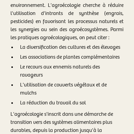
environnement. L'agroécologie cherche à réduire
l'utilisation d'intrants de synthèse (engrais,
pesticides) en favorisant les processus naturels et
les synergies au sein des agroécosystèmes. Parmi
les pratiques agroécologiques, on peut citer :
La diversification des cultures et des élevages
Les associations de plantes complémentaires
Le recours aux ennemis naturels des
ravageurs
L'utilisation de couverts végétaux et de
mulchs
La réduction du travail du sol
L'agroécologie s'inscrit dans une démarche de
transition vers des systèmes alimentaires plus
durables, depuis la production jusqu'à la