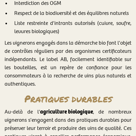
Interdiction des OGM
Respect de la biodiversité et des équilibres naturels
Liste restreinte d'intrants autorisés (cuivre, soufre,
levures biologiques)
Les vignerons engagés dans la démarche bio font l'objet
de contrôles réguliers par des organismes certificateurs
indépendants. Le label AB, facilement identifiable sur
les bouteilles, est un repère de confiance pour les
consommateurs à la recherche de vins plus naturels et
authentiques.
Pratiques durables
agriculture biologique
Au-delà de l'
, de nombreux
vignerons s'engagent dans des pratiques durables pour
préserver leur terroir et produire des vins de qualité. Ces