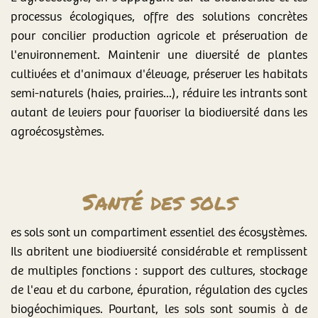
processus écologiques, offre des solutions concrètes
pour concilier production agricole et préservation de
l'environnement. Maintenir une diversité de plantes
cultivées et d'animaux d'élevage, préserver les habitats
semi-naturels (haies, prairies...), réduire les intrants sont
autant de leviers pour favoriser la biodiversité dans les
agroécosystèmes.
Santé des sols
es sols sont un compartiment essentiel des écosystèmes.
Ils abritent une biodiversité considérable et remplissent
de multiples fonctions : support des cultures, stockage
de l'eau et du carbone, épuration, régulation des cycles
biogéochimiques. Pourtant, les sols sont soumis à de