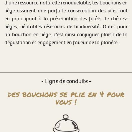
d'une ressource naturelle renouvelable, les bouchons en
liège assurent une parfaite conservation des vins tout
en participant à la préservation des forêts de chênes-
lièges, véritables réservoirs de biodiversité. Opter pour
un bouchon en liège, c'est ainsi conjuguer plaisir de la
dégustation et engagement en faveur de la planète.
- Ligne de conduite -
des bouchons se plie en 4 pour
vous !