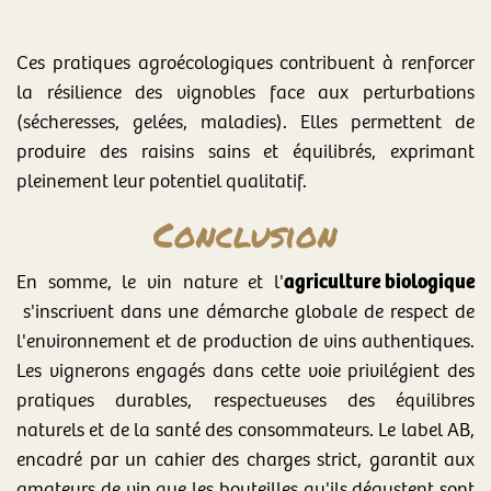
Ces pratiques agroécologiques contribuent à renforcer
la résilience des vignobles face aux perturbations
(sécheresses, gelées, maladies). Elles permettent de
produire des raisins sains et équilibrés, exprimant
pleinement leur potentiel qualitatif.
Conclusion
agriculture biologique
En somme, le vin nature et l'
s'inscrivent dans une démarche globale de respect de
l'environnement et de production de vins authentiques.
Les vignerons engagés dans cette voie privilégient des
pratiques durables, respectueuses des équilibres
naturels et de la santé des consommateurs. Le label AB,
encadré par un cahier des charges strict, garantit aux
amateurs de vin que les bouteilles qu'ils dégustent sont