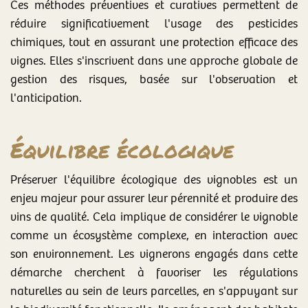
Ces méthodes préventives et curatives permettent de
réduire significativement l'usage des pesticides
chimiques, tout en assurant une protection efficace des
vignes. Elles s'inscrivent dans une approche globale de
gestion des risques, basée sur l'observation et
l'anticipation.
Équilibre écologique
Préserver l'équilibre écologique des vignobles est un
enjeu majeur pour assurer leur pérennité et produire des
vins de qualité. Cela implique de considérer le vignoble
comme un écosystème complexe, en interaction avec
son environnement. Les vignerons engagés dans cette
démarche cherchent à favoriser les régulations
naturelles au sein de leurs parcelles, en s'appuyant sur