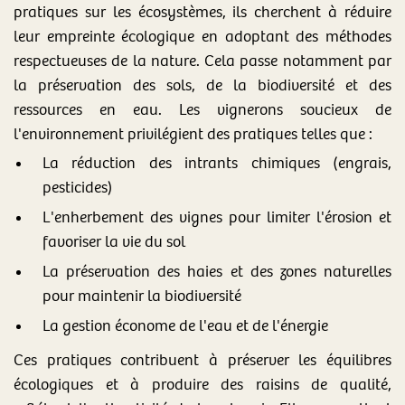
pratiques sur les écosystèmes, ils cherchent à réduire
leur empreinte écologique en adoptant des méthodes
respectueuses de la nature. Cela passe notamment par
la préservation des sols, de la biodiversité et des
ressources en eau. Les vignerons soucieux de
l'environnement privilégient des pratiques telles que :
La réduction des intrants chimiques (engrais,
pesticides)
L'enherbement des vignes pour limiter l'érosion et
favoriser la vie du sol
La préservation des haies et des zones naturelles
pour maintenir la biodiversité
La gestion économe de l'eau et de l'énergie
Ces pratiques contribuent à préserver les équilibres
écologiques et à produire des raisins de qualité,