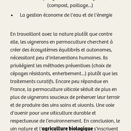
(compost, paillage...)
La gestion économe de l'eau et de l'énergie
En travaillant avec la nature plutôt que contre
elle, les vignerons en permaculture cherchent à
créer des écosystèmes équilibrés et autonomes,
nécessitant peu d'interventions humaines. Ils
privilégient les méthodes préventives (choix de
cépages résistants, enherbement...) plutôt que les
traitements curatifs. Encore peu répandue en
France, la permaculture viticole séduit de plus en
plus de vignerons soucieux de préserver leur terroir
et de produire des vins sains et vivants. Une voie
d'avenir pour une viticulture durable et
respectueuse de l’environnement. En conclusion, le
agriculture biologique
vin nature et l'
s'inscrivent