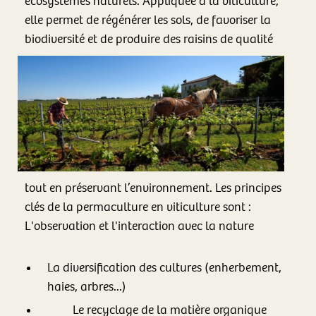
écosystèmes naturels. Appliquée à la viticulture,
elle permet de régénérer les sols, de favoriser la
biodiversité et de produire des raisins de
qualité
tout en préservant l’environnement. Les principes
clés de la permaculture en viticulture sont :
L'observation et l'interaction avec la nature
La diversification des cultures (enherbement,
haies, arbres...)
Le recyclage de la matière organique