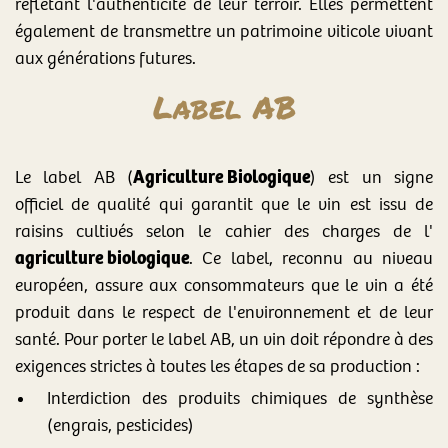
reflétant l'authenticité de leur terroir. Elles permettent
également de transmettre un patrimoine viticole vivant
aux générations futures.
Label AB
Agriculture Biolog
ique
Le label AB (
) est un signe
officiel de qualité qui garantit que le vin est issu de
raisins cultivés selon le cahier des charges de l'
agriculture biologique
. Ce label, reconnu au niveau
européen, assure aux consommateurs que le vin a été
produit dans le respect de l'environnement et de leur
santé. Pour porter le label AB, un vin doit répondre à des
exigences strictes à toutes les étapes de sa production :
Interdiction des produits chimiques de synthèse
(engrais, pesticides)