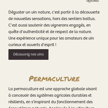
officiels
Déguster un vin nature, c'est partir à la découverte
de nouvelles sensations, hors des sentiers battus.
C'est aussi soutenir des vignerons engagés, en
quête d'authenticité et de respect de la nature.
Une expérience unique pour les amateurs de vin
curieux et ouverts d'esprit !
Découvrez nos vins
Permaculture
La permaculture est une approche globale visant
à concevoir des systèmes agricoles durables et
résilients, en s'inspirant du fonctionnement des