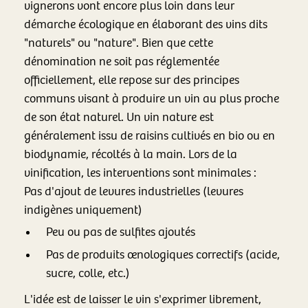
vignerons vont encore plus loin dans leur
démarche écologique en élaborant des vins dits
"naturels" ou "nature". Bien que cette
dénomination ne soit pas réglementée
officiellement, elle repose sur des principes
communs visant à produire un vin au plus proche
de son état naturel. Un vin nature est
généralement issu de raisins cultivés en bio ou en
biodynamie, récoltés à la main. Lors de la
vinification, les interventions sont minimales :
Pas d'ajout de levures industrielles (levures
indigènes uniquement)
Peu ou pas de sulfites ajoutés
Pas de produits œnologiques correctifs (acide,
sucre, colle, etc.)
L'idée est de laisser le vin s'exprimer librement,