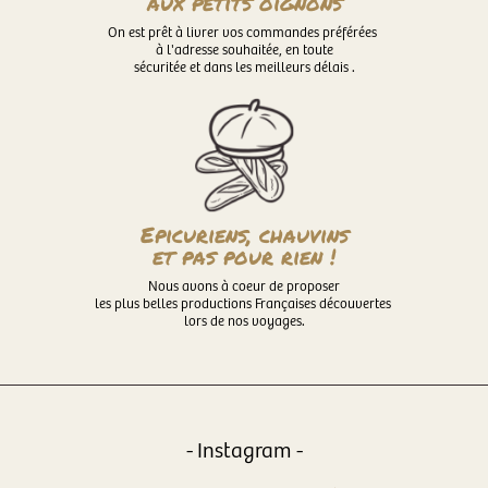
aux petits oignons
On est prêt à livrer vos commandes préférées
à l'adresse souhaitée, en toute
sécuritée et dans les meilleurs délais .
Epicuriens, chauvins
et pas pour rien !
Nous avons à coeur de proposer
les plus belles productions Françaises découvertes
lors de nos voyages.
- Instagram -