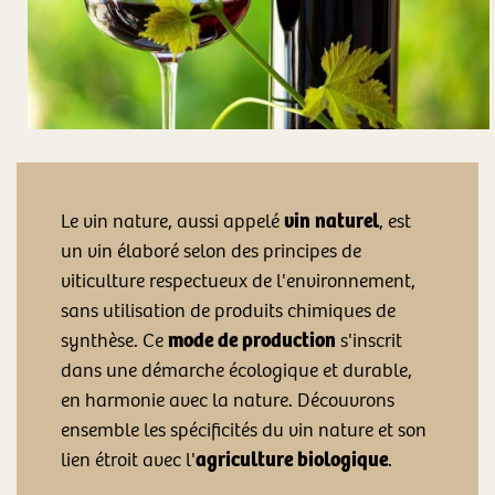
vin naturel
Le vin nature, aussi appelé
, est
un vin élaboré selon des principes de
viticulture respectueux de l'environnement,
sans utilisation de produits chimiques de
mode de production
synthèse. Ce
s'inscrit
dans une démarche écologique et durable,
en harmonie avec la nature. Découvrons
ensemble les spécificités du vin nature et son
agriculture biologique
lien étroit avec l'
.