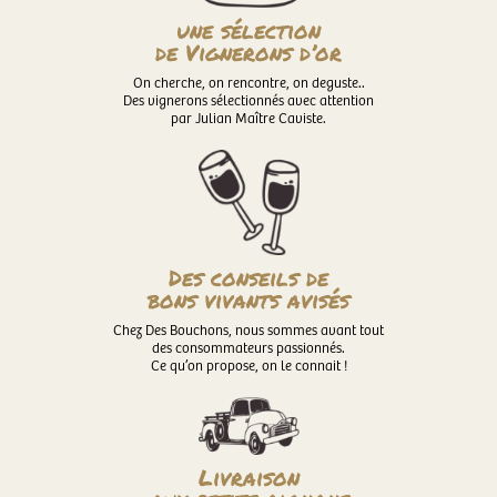
une sélection
de Vignerons d’or
On cherche, on rencontre, on deguste..
Des vignerons sélectionnés avec attention
par Julian Maître Caviste.
Des conseils de
bons vivants avisés
Chez Des Bouchons, nous sommes avant tout
des consommateurs passionnés.
Ce qu’on propose, on le connait !
Livraison