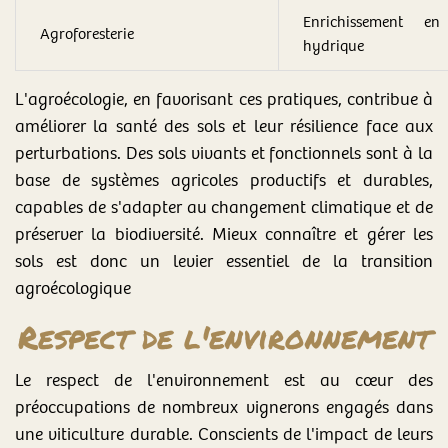
Enrichissement en
Agroforesterie
hydrique
L'agroécologie, en favorisant ces pratiques, contribue à
améliorer la santé des sols et leur résilience face aux
perturbations. Des sols vivants et fonctionnels sont à la
base de systèmes agricoles productifs et durables,
capables de s'adapter au changement climatique et de
préserver la biodiversité. Mieux connaître et gérer les
sols est donc un levier essentiel de la transition
agroécologique
Respect de l'environnement
Le respect de l'environnement est au cœur des
préoccupations de nombreux vignerons engagés dans
une viticulture durable. Conscients de l'impact de leurs