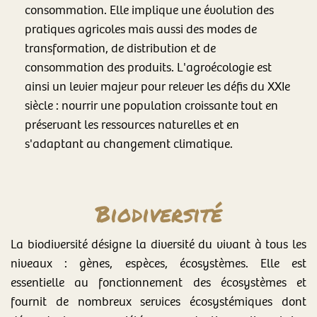
consommation. Elle implique une évolution des
pratiques agricoles mais aussi des modes de
transformation, de distribution et de
consommation des produits. L'agroécologie est
ainsi un levier majeur pour relever les défis du XXIe
siècle : nourrir une population croissante tout en
préservant les ressources naturelles et en
s'adaptant au changement climatique.
Biodiversité
La biodiversité désigne la diversité du vivant à tous les
niveaux : gènes, espèces, écosystèmes. Elle est
essentielle au fonctionnement des écosystèmes et
fournit de nombreux services écosystémiques dont