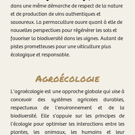
dans une même démarche de respect de la nature
et de production de vins authentiques et
savoureux. La permaculture ouvre quant à elle de
nouvelles perspectives pour régénérer les sols et
favoriser la biodiversité dans les vignes. Autant de
pistes prometteuses pour une viticulture plus
écologique et responsable.
Agroécologie
L'agroécologie est une approche globale qui vise à
concevoir des systèmes agricoles durables,
respectueux de l'environnement et de la
biodiversité. Elle s'appuie sur les principes de
l'écologie pour optimiser les interactions entre les
plantes, les animaux, les humains et leur