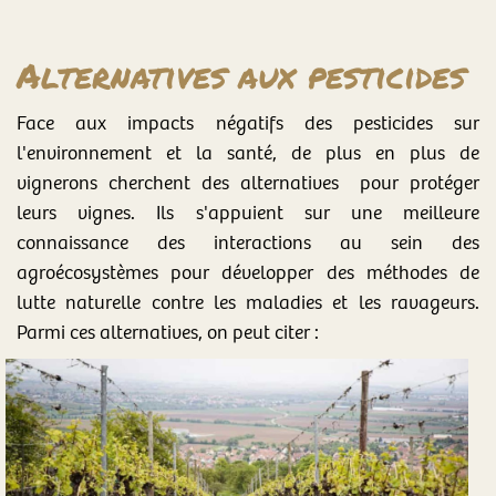
Alternatives aux pesticides
Face aux impacts négatifs des pesticides sur
l'environnement et la santé, de plus en plus de
vignerons cherchent des alternatives pour protéger
leurs vignes. Ils s'appuient sur une meilleure
connaissance des interactions au sein des
agroécosystèmes pour développer des méthodes de
lutte naturelle contre les maladies et les ravageurs.
Parmi ces alternatives, on peut citer :