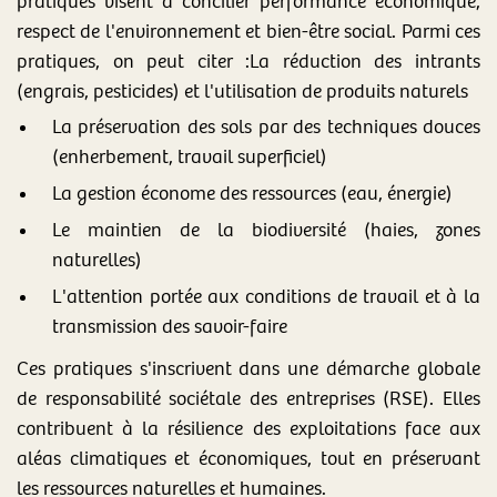
pratiques visent à concilier performance économique,
respect de l'environnement et bien-être social. Parmi ces
pratiques, on peut citer :La réduction des intrants
(engrais, pesticides) et l'utilisation de produits naturels
La préservation des sols par des techniques douces
(enherbement, travail superficiel)
La gestion économe des ressources (eau, énergie)
Le maintien de la biodiversité (haies, zones
naturelles)
L'attention portée aux conditions de travail et à la
transmission des savoir-faire
Ces pratiques s'inscrivent dans une démarche globale
de responsabilité sociétale des entreprises (RSE). Elles
contribuent à la résilience des exploitations face aux
aléas climatiques et économiques, tout en préservant
les ressources naturelles et humaines.