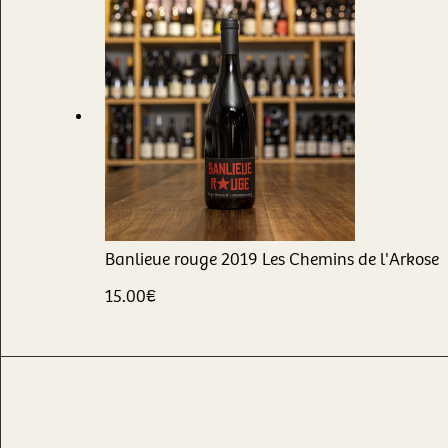
Banlieue rouge
2019
Les Chemins de l'Arkose
15.00
€