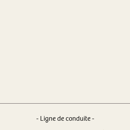
- Ligne de conduite -