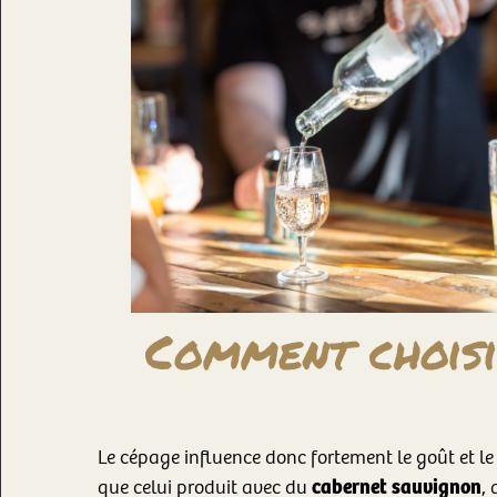
Comment choisi
Le cépage influence donc fortement le goût et le
cabernet sauvignon
que celui produit avec du
, 