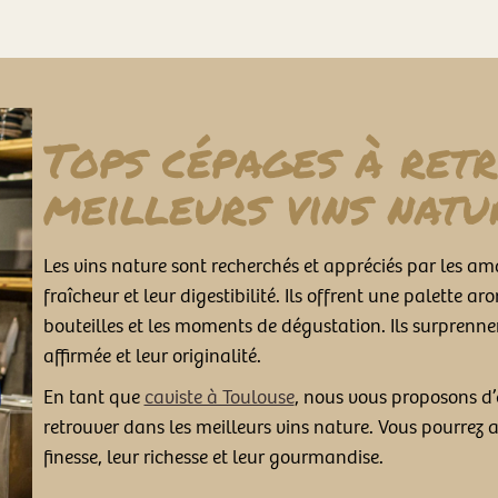
Tops cépages à retr
meilleurs vins natu
Les vins nature sont recherchés et appréciés par les am
fraîcheur et leur digestibilité. Ils offrent une palette 
bouteilles et les moments de dégustation. Ils surprenne
affirmée et leur originalité.
En tant que
caviste à Toulouse
, nous vous proposons d’
retrouver dans les meilleurs vins nature. Vous pourrez 
finesse, leur richesse et leur gourmandise.