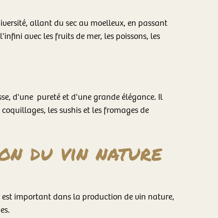
iversité, allant du sec au moelleux, en passant
infini avec les fruits de mer, les poissons, les
sse, d'une pureté et d'une grande élégance. Il
s coquillages, les sushis et les fromages de
on du vin nature
 est important dans la production de vin nature,
es.