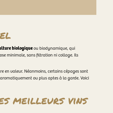
rel
ulture biologique
ou biodynamique, qui
ose minimale, sans filtration ni collage. Ils
tre en valeur. Néanmoins, certains cépages sont
s aromatiquement ou plus aptes à la garde. Voici
es meilleurs vins