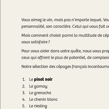
Vous aimez le vin, mais pas n'importe lequel. Vous
personnalité, son caractère. Celui qui vous fait v
Mais comment choisir parmi la multitude de cépa
vous satisfaire ?
Pour vous aider dans votre quête, nous vous prop
ceux qui offrent le plus de potentiel, de complexi
Notre sélection des cépages français incontourna
pinot noir
Le
Le gamay
Le grenache
Le chenin blanc
Le riesling