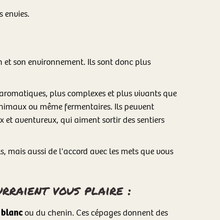
s envies.
in et son environnement. Ils sont donc plus
s aromatiques, plus complexes et plus vivants que
 animaux ou même fermentaires. Ils peuvent
 et aventureux, qui aiment sortir des sentiers
s, mais aussi de l'accord avec les mets que vous
rraient vous plaire :
 blanc
ou du chenin. Ces cépages donnent des